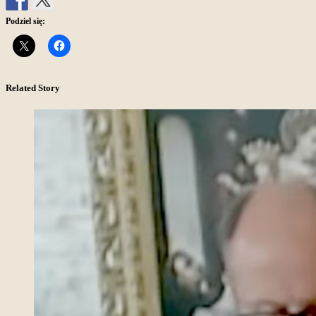
Podziel się:
Related Story