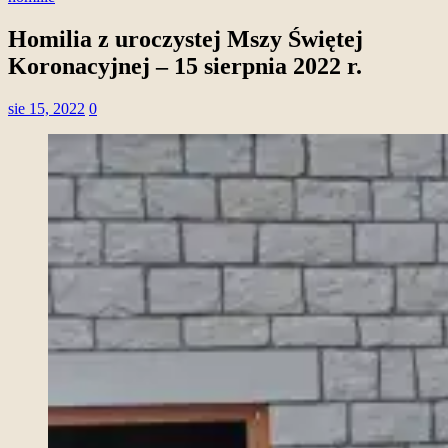
Homilia z uroczystej Mszy Świętej
Koronacyjnej – 15 sierpnia 2022 r.
sie 15, 2022
0