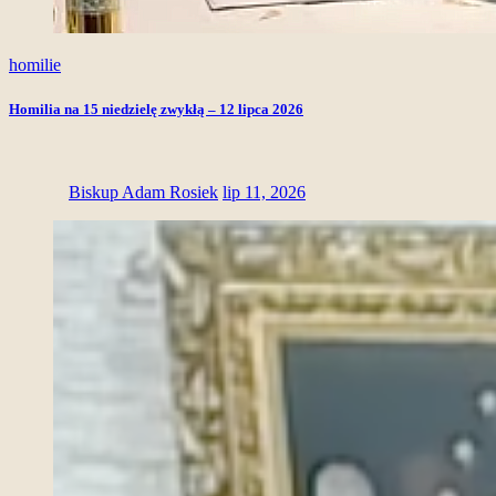
homilie
Homilia na 15 niedzielę zwykłą – 12 lipca 2026
Biskup Adam Rosiek
lip 11, 2026