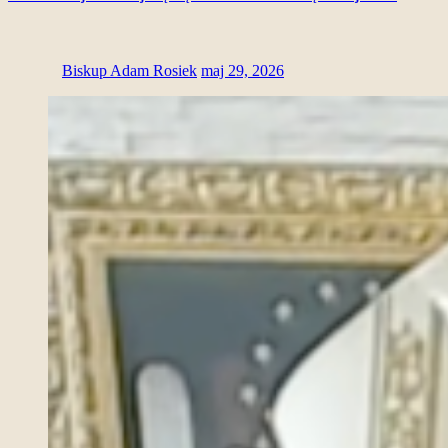
Biskup Adam Rosiek
maj 29, 2026