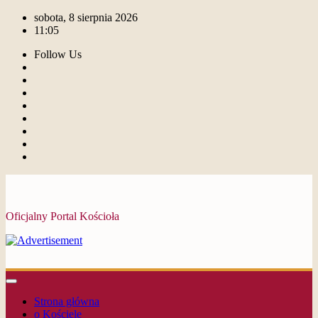
sobota, 8 sierpnia 2026
11:05
Follow Us
Oficjalny Portal Kościoła
Strona główna
o Kościele