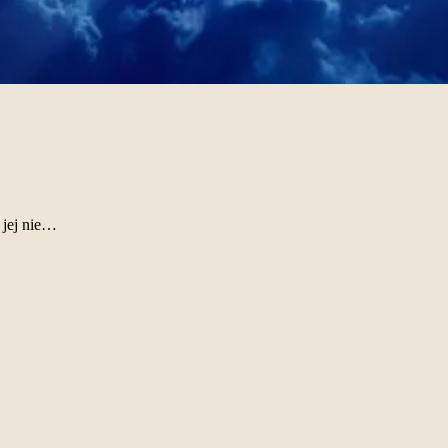
 jej nie…