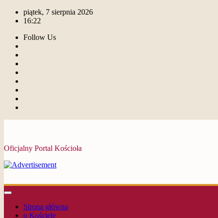
piątek, 7 sierpnia 2026
16:22
Follow Us
Oficjalny Portal Kościoła
Strona główna
o Kościele