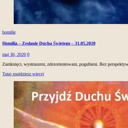
homilie
Homilia – Zesłanie Ducha Świetego – 31.05.2020
maj 30, 2020
0
Zamknięci, wystraszeni, zdezorientowani, pogubieni. Bez perspektyw
Tutaj znajdziesz więcej