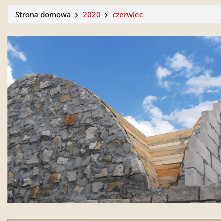
Strona domowa
2020
czerwiec