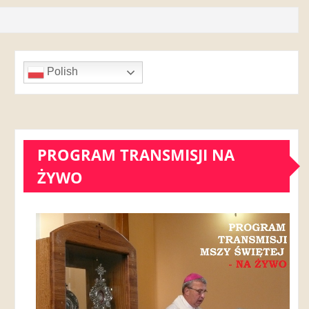
Polish
PROGRAM TRANSMISJI NA
ŻYWO