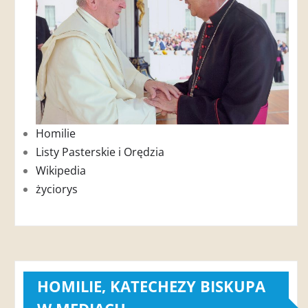
Homilie
Listy Pasterskie i Orędzia
Wikipedia
życiorys
HOMILIE, KATECHEZY BISKUPA