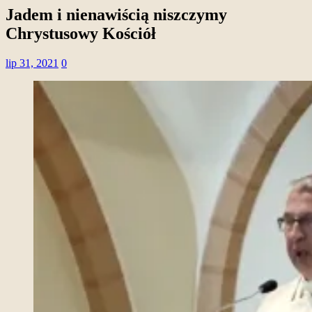
Jadem i nienawiścią niszczymy
Chrystusowy Kościół
lip 31, 2021
0