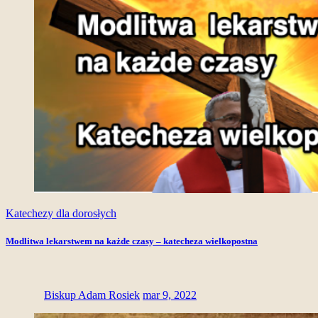
Katechezy dla dorosłych
Modlitwa lekarstwem na każde czasy – katecheza wielkopostna
Biskup Adam Rosiek
mar 9, 2022