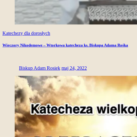
Katechezy dla dorosłych
Wieczory Nikodemowe – Wtorkowa katecheza ks. Biskupa Adama Rośka
Biskup Adam Rosiek
maj 24, 2022