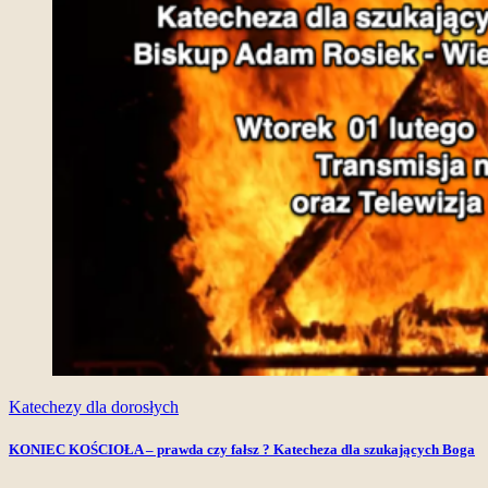
Katechezy dla dorosłych
KONIEC KOŚCIOŁA – prawda czy fałsz ? Katecheza dla szukających Boga