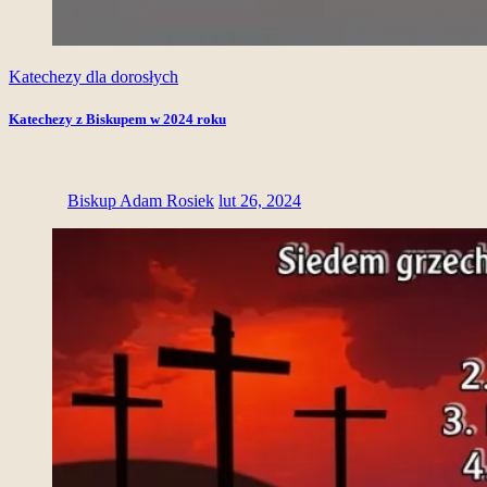
Katechezy dla dorosłych
Katechezy z Biskupem w 2024 roku
Biskup Adam Rosiek
lut 26, 2024