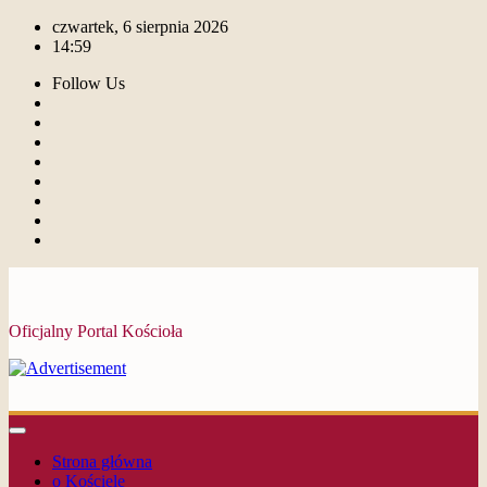
czwartek, 6 sierpnia 2026
14:59
Follow Us
Oficjalny Portal Kościoła
Strona główna
o Kościele