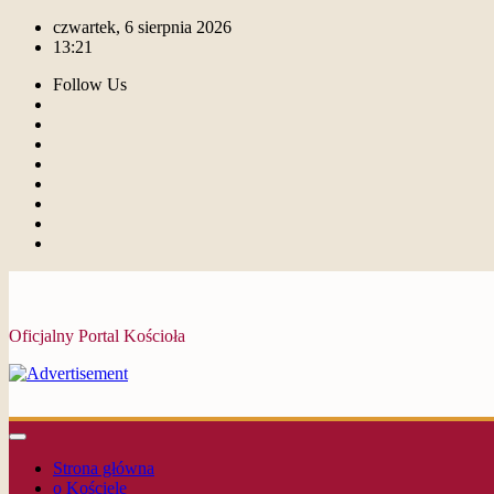
czwartek, 6 sierpnia 2026
13:21
Follow Us
Oficjalny Portal Kościoła
Strona główna
o Kościele