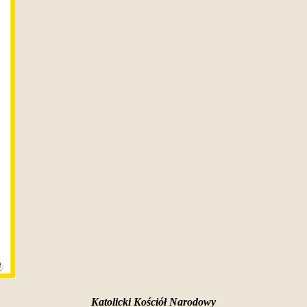
Katolicki Kościół Narodowy