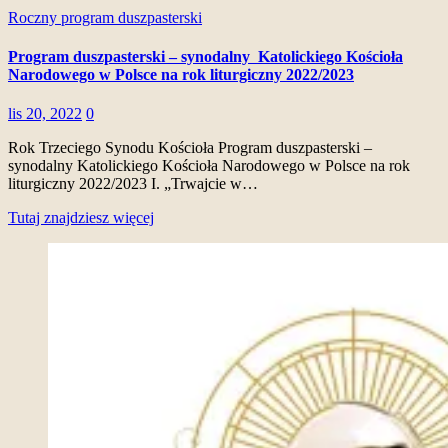
Roczny program duszpasterski
Program duszpasterski – synodalny Katolickiego Kościoła
Narodowego w Polsce na rok liturgiczny 2022/2023
lis 20, 2022
0
Rok Trzeciego Synodu Kościoła Program duszpasterski –
synodalny Katolickiego Kościoła Narodowego w Polsce na rok
liturgiczny 2022/2023 I. „Trwajcie w…
Tutaj znajdziesz więcej