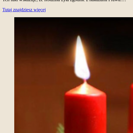
Tutaj znajdziesz więcej