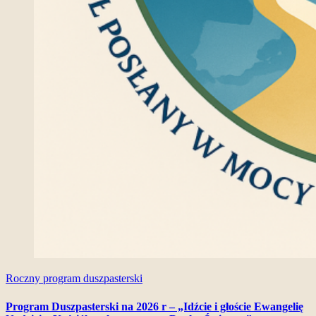
Roczny program duszpasterski
Program Duszpasterski na 2026 r – „Idźcie i głoście Ewangelię