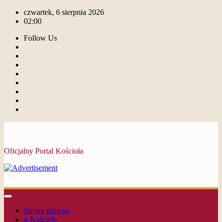
czwartek, 6 sierpnia 2026
02:00
Follow Us
Oficjalny Portal Kościoła
Strona główna
o Kościele