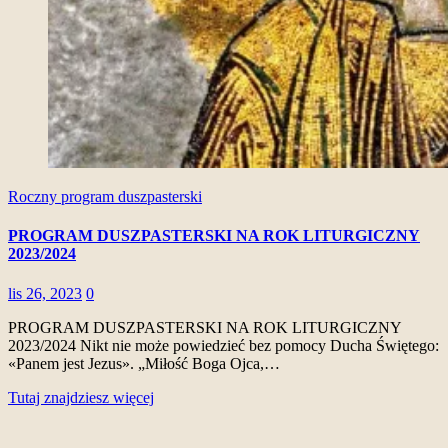
Roczny program duszpasterski
PROGRAM DUSZPASTERSKI NA ROK LITURGICZNY
2023/2024
lis 26, 2023
0
PROGRAM DUSZPASTERSKI NA ROK LITURGICZNY
2023/2024 Nikt nie może powiedzieć bez pomocy Ducha Świętego:
«Panem jest Jezus». „Miłość Boga Ojca,…
Tutaj znajdziesz więcej