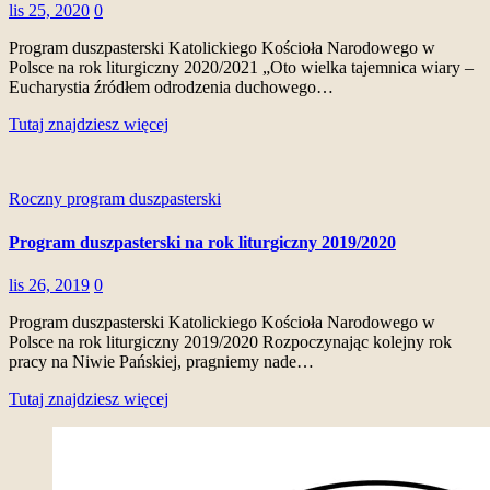
lis 25, 2020
0
Program duszpasterski Katolickiego Kościoła Narodowego w
Polsce na rok liturgiczny 2020/2021 „Oto wielka tajemnica wiary –
Eucharystia źródłem odrodzenia duchowego…
Tutaj znajdziesz więcej
Roczny program duszpasterski
Program duszpasterski na rok liturgiczny 2019/2020
lis 26, 2019
0
Program duszpasterski Katolickiego Kościoła Narodowego w
Polsce na rok liturgiczny 2019/2020 Rozpoczynając kolejny rok
pracy na Niwie Pańskiej, pragniemy nade…
Tutaj znajdziesz więcej