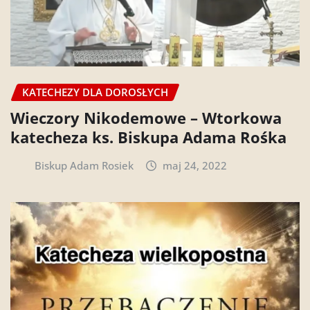
KATECHEZY DLA DOROSŁYCH
Wieczory Nikodemowe – Wtorkowa
katecheza ks. Biskupa Adama Rośka
Biskup Adam Rosiek
maj 24, 2022