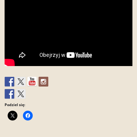
Podziel się: