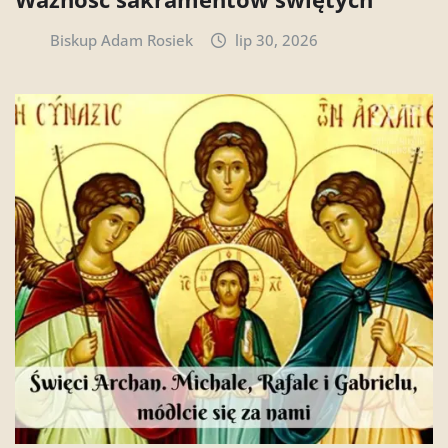
Biskup Adam Rosiek
lip 30, 2026