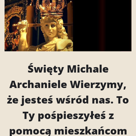
Święty Michale
Archaniele Wierzymy,
że jesteś wśród nas. To
Ty pośpieszyłeś z
pomocą mieszkańcom