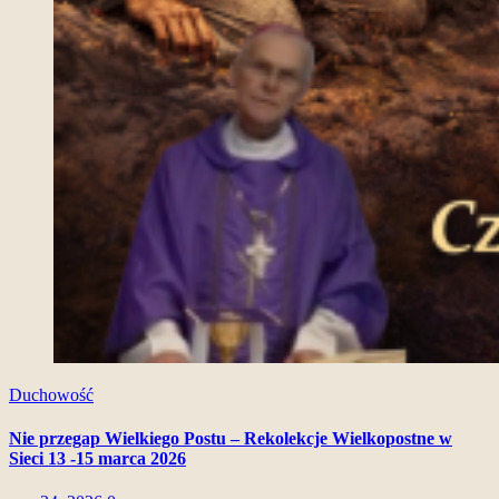
Duchowość
Nie przegap Wielkiego Postu – Rekolekcje Wielkopostne w
Sieci 13 -15 marca 2026