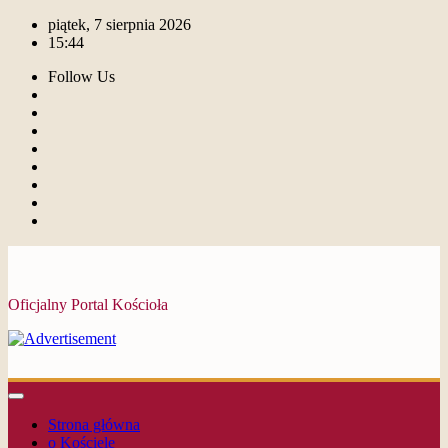
piątek, 7 sierpnia 2026
15:44
Follow Us
Oficjalny Portal Kościoła
Strona główna
o Kościele