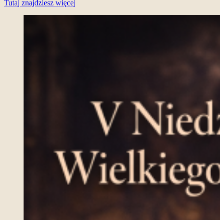
Tutaj znajdziesz więcej