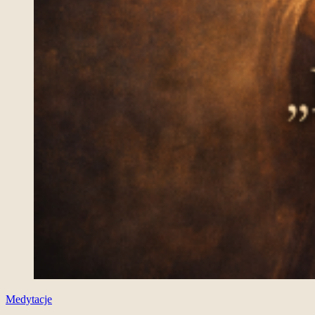
Medytacje