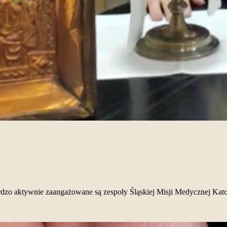
rdzo aktywnie zaangażowane są zespoły Śląskiej Misji Medycznej Kat