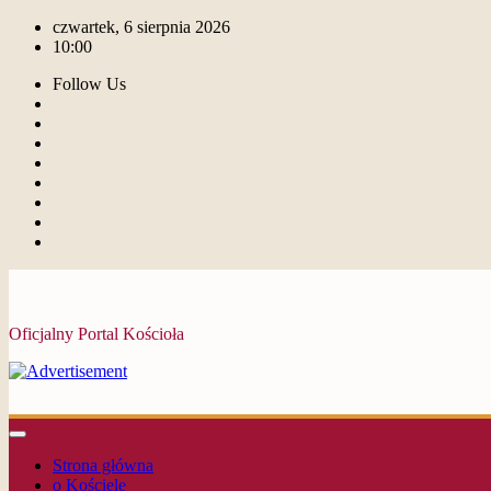
czwartek, 6 sierpnia 2026
10:00
Follow Us
Oficjalny Portal Kościoła
Strona główna
o Kościele