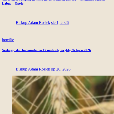
Łabno – Opole
Biskup Adam Rosiek
sie 1, 2026
homilie
Szukając skarbu homilia na 17 niedzielę zwykłą 26 lipca 2026
Biskup Adam Rosiek
lip 26, 2026