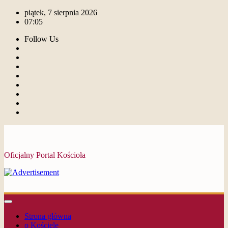
piątek, 7 sierpnia 2026
07:05
Follow Us
Oficjalny Portal Kościoła
Strona główna
o Kościele