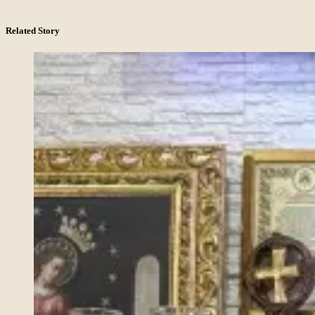
Related Story