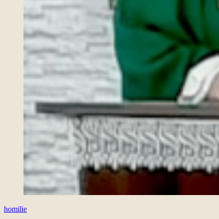
homilie