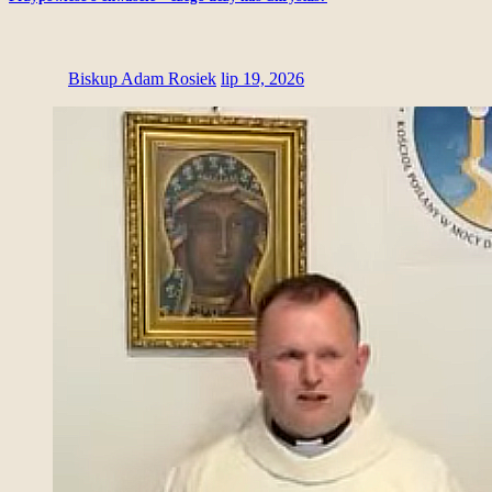
Biskup Adam Rosiek
lip 19, 2026