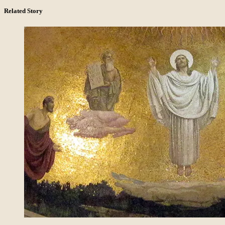
Related Story