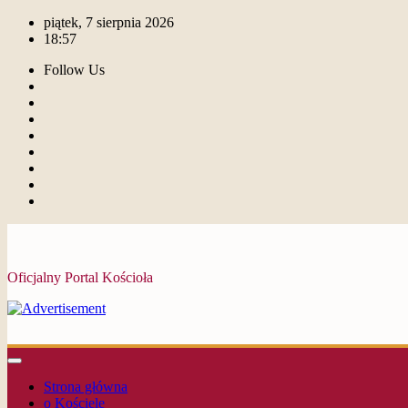
piątek, 7 sierpnia 2026
18:57
Follow Us
Oficjalny Portal Kościoła
Strona główna
o Kościele