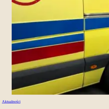
Aktualności