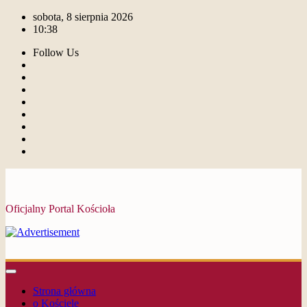
sobota, 8 sierpnia 2026
10:38
Follow Us
Oficjalny Portal Kościoła
Strona główna
o Kościele