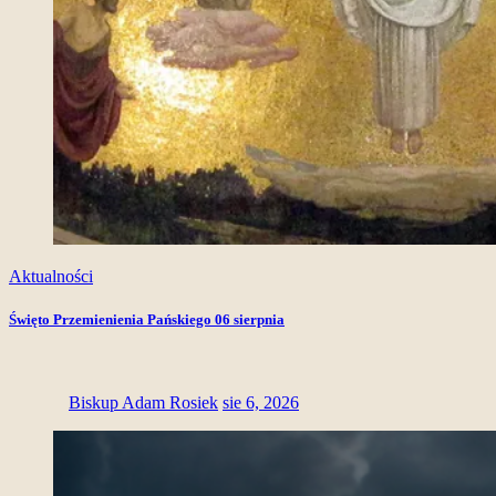
Aktualności
Święto Przemienienia Pańskiego 06 sierpnia
Biskup Adam Rosiek
sie 6, 2026