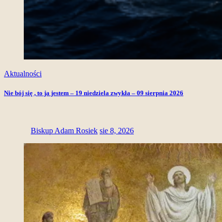
Aktualności
Nie bój się , to ja jestem – 19 niedziela zwykła – 09 sierpnia 2026
Biskup Adam Rosiek
sie 8, 2026