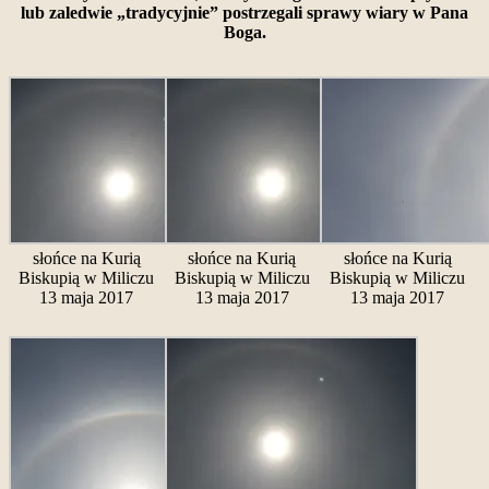
lub zaledwie „tradycyjnie” postrzegali sprawy wiary w Pana
Boga.
słońce na Kurią
słońce na Kurią
słońce na Kurią
Biskupią w Miliczu
Biskupią w Miliczu
Biskupią w Miliczu
13 maja 2017
13 maja 2017
13 maja 2017