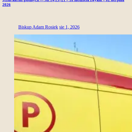
2026
Biskup Adam Rosiek
sie 1, 2026