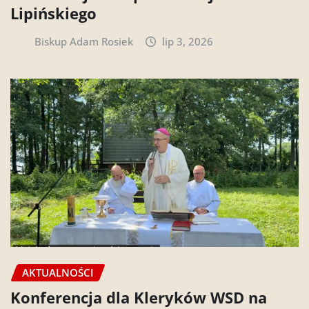
Lipińskiego
Biskup Adam Rosiek
lip 3, 2026
AKTUALNOŚCI
Konferencja dla Kleryków WSD na