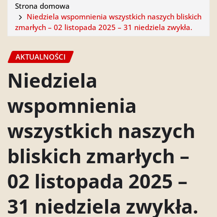
Strona domowa
Niedziela wspomnienia wszystkich naszych bliskich
zmarłych – 02 listopada 2025 – 31 niedziela zwykła.
AKTUALNOŚCI
Niedziela
wspomnienia
wszystkich naszych
bliskich zmarłych –
02 listopada 2025 –
31 niedziela zwykła.