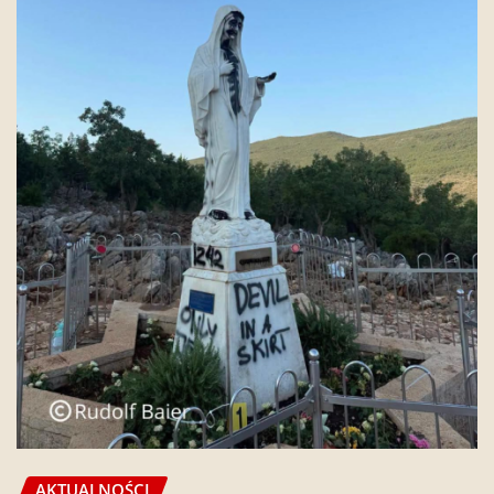
AKTUALNOŚCI