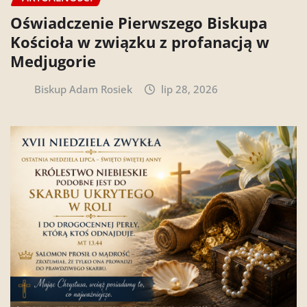
Oświadczenie Pierwszego Biskupa
Kościoła w związku z profanacją w
Medjugorie
Biskup Adam Rosiek
lip 28, 2026