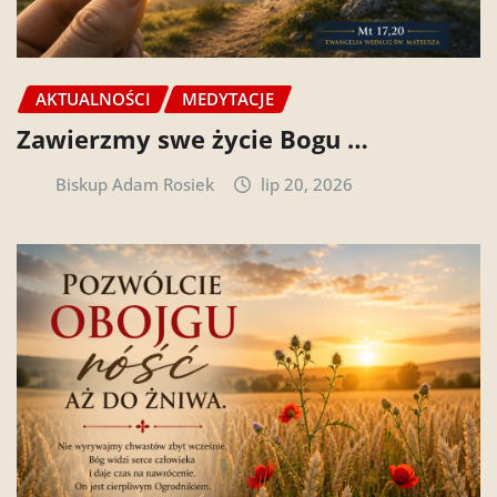
AKTUALNOŚCI
MEDYTACJE
Zawierzmy swe życie Bogu …
Biskup Adam Rosiek
lip 20, 2026