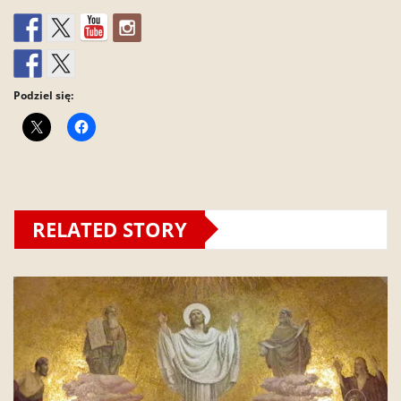
Podziel się:
RELATED STORY