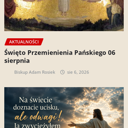
AKTUALNOŚCI
Święto Przemienienia Pańskiego 06
sierpnia
Biskup Adam Rosiek
sie 6, 2026