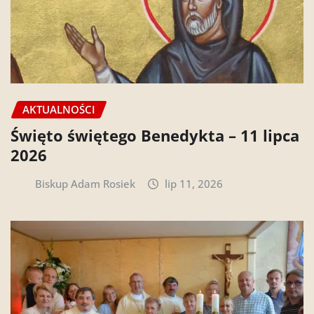
AKTUALNOŚCI
Święto świętego Benedykta – 11 lipca
2026
Biskup Adam Rosiek
lip 11, 2026