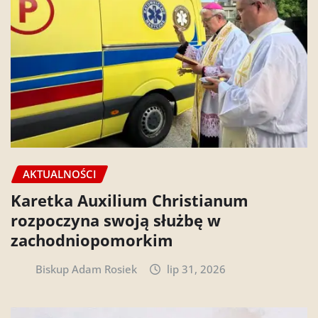
AKTUALNOŚCI
Karetka Auxilium Christianum
rozpoczyna swoją służbę w
zachodniopomorkim
Biskup Adam Rosiek
lip 31, 2026