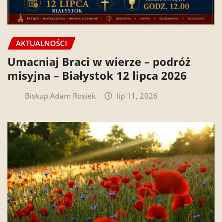
AKTUALNOŚCI
Umacniaj Braci w wierze – podróż
misyjna – Białystok 12 lipca 2026
Biskup Adam Rosiek
lip 11, 2026