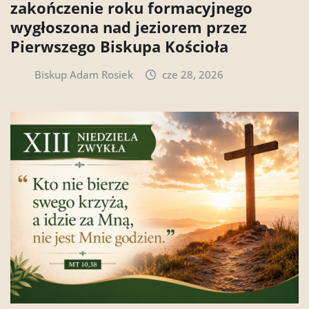
zakończenie roku formacyjnego
wygłoszona nad jeziorem przez
Pierwszego Biskupa Kościoła
Biskup Adam Rosiek
cze 28, 2026