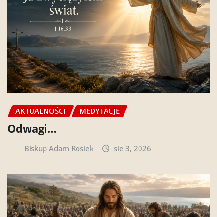
AKTUALNOŚCI
MEDYTACJE
Odwagi…
Biskup Adam Rosiek
sie 3, 2026