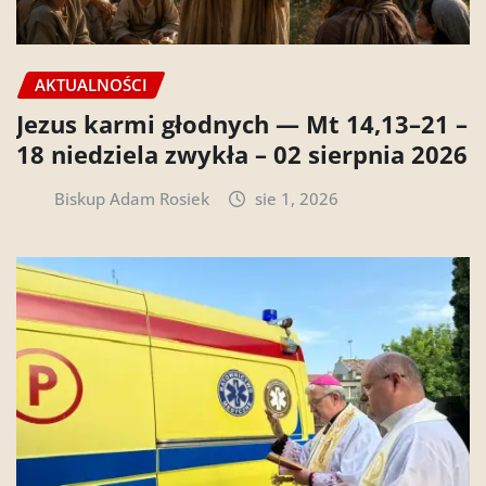
AKTUALNOŚCI
Jezus karmi głodnych — Mt 14,13–21 –
18 niedziela zwykła – 02 sierpnia 2026
Biskup Adam Rosiek
sie 1, 2026