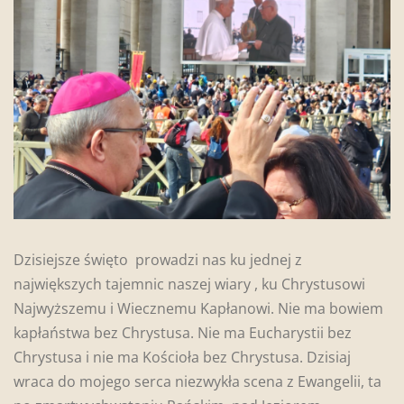
Dzisiejsze święto prowadzi nas ku jednej z
największych tajemnic naszej wiary , ku Chrystusowi
Najwyższemu i Wiecznemu Kapłanowi. Nie ma bowiem
kapłaństwa bez Chrystusa. Nie ma Eucharystii bez
Chrystusa i nie ma Kościoła bez Chrystusa. Dzisiaj
wraca do mojego serca niezwykła scena z Ewangelii, ta