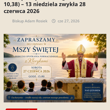
10,38) – 13 niedziela zwykła 28
czerwca 2026
Biskup Adam Rosiek
cze 27, 2026