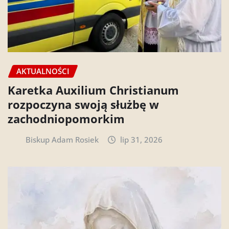
AKTUALNOŚCI
Karetka Auxilium Christianum
rozpoczyna swoją służbę w
zachodniopomorkim
Biskup Adam Rosiek
lip 31, 2026