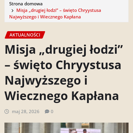
Strona domowa
Misja „drugiej łodzi” – święto Chryystusa
Najwyższego i Wiecznego Kapłana
AKTUALNOŚCI
Misja „drugiej łodzi”
– święto Chryystusa
Najwyższego i
Wiecznego Kapłana
maj 28, 2026
0