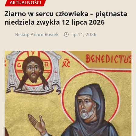
AKTUALNOŚCI
Ziarno w sercu człowieka – piętnasta
niedziela zwykła 12 lipca 2026
Biskup Adam Rosiek
lip 11, 2026