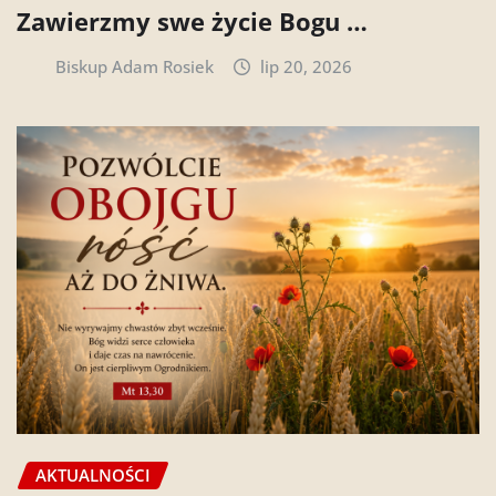
Zawierzmy swe życie Bogu …
Biskup Adam Rosiek
lip 20, 2026
AKTUALNOŚCI