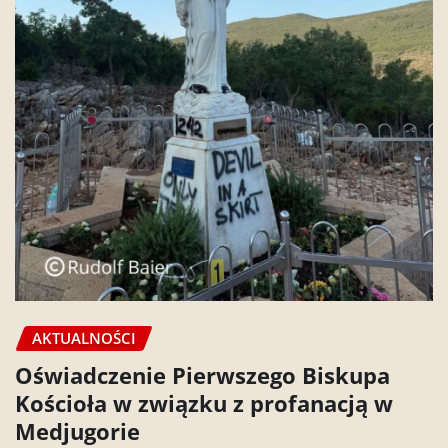
AKTUALNOŚCI
Oświadczenie Pierwszego Biskupa
Kościoła w związku z profanacją w
Medjugorie