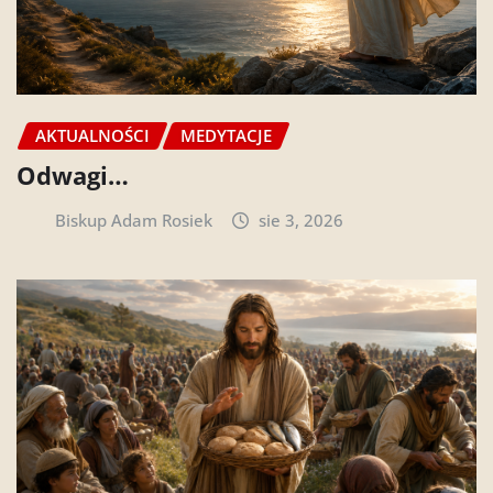
AKTUALNOŚCI
MEDYTACJE
Odwagi…
Biskup Adam Rosiek
sie 3, 2026