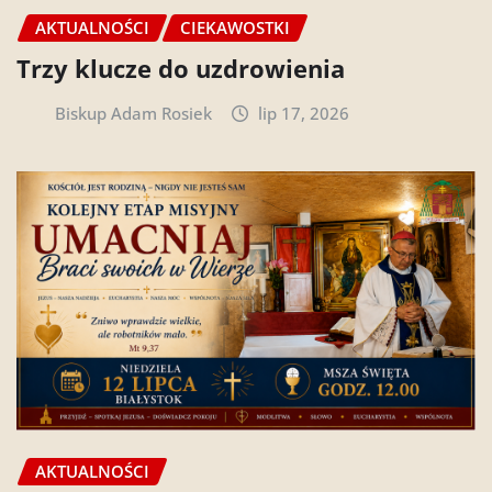
AKTUALNOŚCI
CIEKAWOSTKI
Trzy klucze do uzdrowienia
Biskup Adam Rosiek
lip 17, 2026
AKTUALNOŚCI