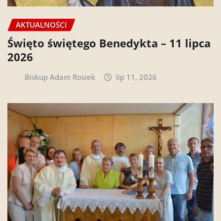
AKTUALNOŚCI
Święto świętego Benedykta – 11 lipca
2026
Biskup Adam Rosiek
lip 11, 2026