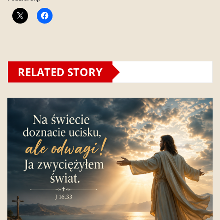
RELATED STORY