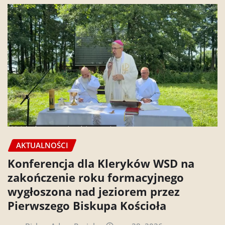
AKTUALNOŚCI
Konferencja dla Kleryków WSD na
zakończenie roku formacyjnego
wygłoszona nad jeziorem przez
Pierwszego Biskupa Kościoła