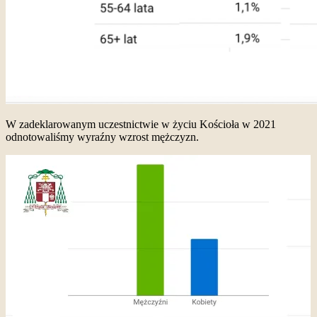
W zadeklarowanym uczestnictwie w życiu Kościoła w 2021
odnotowaliśmy wyraźny wzrost mężczyzn.