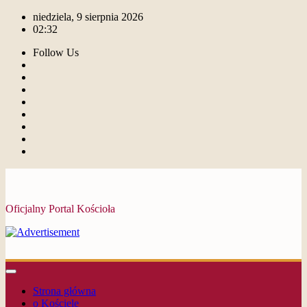
niedziela, 9 sierpnia 2026
02:32
Follow Us
Oficjalny Portal Kościoła
Strona główna
o Kościele