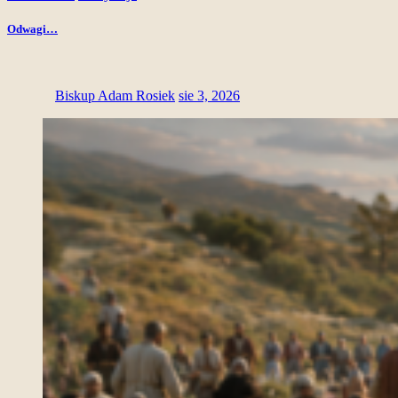
Odwagi…
Biskup Adam Rosiek
sie 3, 2026