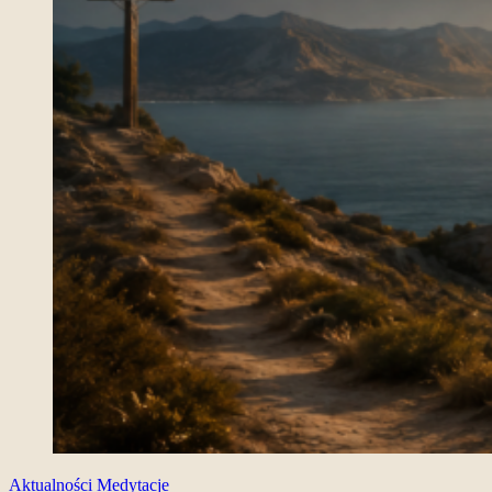
Aktualności
Medytacje