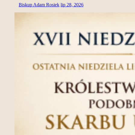
Biskup Adam Rosiek
lip 28, 2026