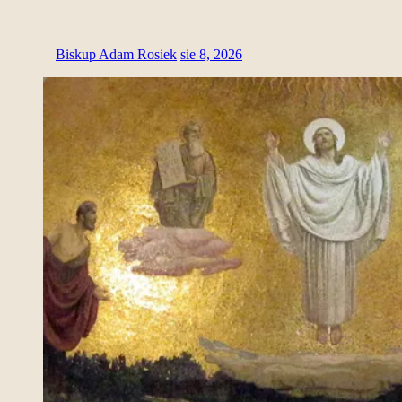
Biskup Adam Rosiek
sie 8, 2026