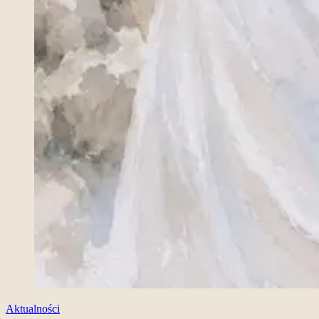
Aktualności