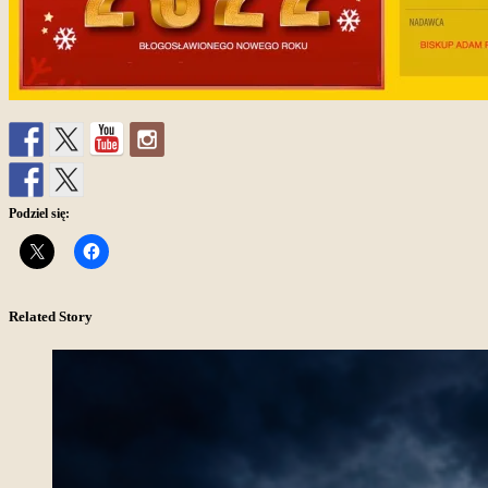
Podziel się:
Related Story