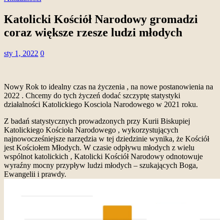
Katolicki Kościół Narodowy gromadzi
coraz większe rzesze ludzi młodych
sty 1, 2022
0
Nowy Rok to idealny czas na życzenia , na nowe postanowienia na
2022 . Chcemy do tych życzeń dodać szczyptę statystyki
działalności Katolickiego Kosciola Narodowego w 2021 roku.
Z badań statystycznych prowadzonych przy Kurii Biskupiej
Katolickiego Kościoła Narodowego , wykorzystujących
najnowocześniejsze narzędzia w tej dziedzinie wynika, że Kościół
jest Kościołem Młodych. W czasie odpływu młodych z wielu
wspólnot katolickich , Katolicki Kościół Narodowy odnotowuje
wyraźny mocny przypływ ludzi młodych – szukających Boga,
Ewangelii i prawdy.