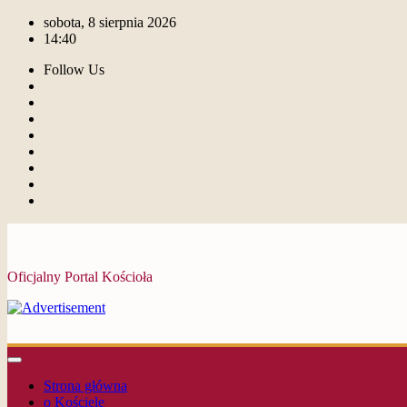
sobota, 8 sierpnia 2026
14:40
Follow Us
Oficjalny Portal Kościoła
Strona główna
o Kościele