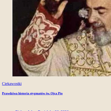
Ciekawostki
Prawdziwa historia stygmatów św. Ojca Pio