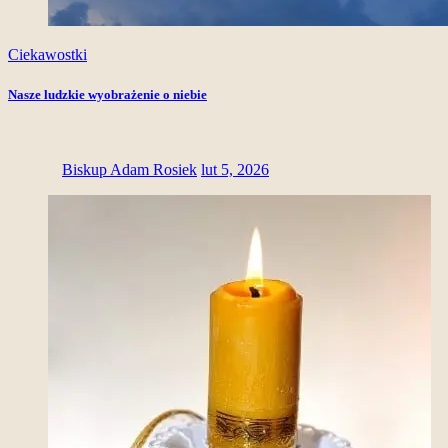
Ciekawostki
Nasze ludzkie wyobrażenie o niebie
Biskup Adam Rosiek
lut 5, 2026