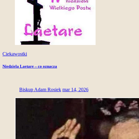
Ciekawostki
Niedziela Laetare – co oznacza
Biskup Adam Rosiek
mar 14, 2026