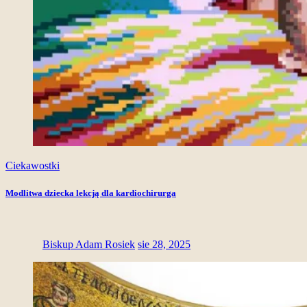
Ciekawostki
Modlitwa dziecka lekcją dla kardiochirurga
Biskup Adam Rosiek
sie 28, 2025