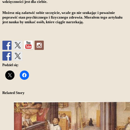
wdzięczności jest dla ciebie.
Możesz nią załatwić sobie szczęście, wcale go nie szukając i poważnie
poprawić stan psychicznego i fizycznego zdrowia. Morałem tego artykułu
jest nauka by unikać osób, które ciągle narzekają.
Podziel się:
Related Story