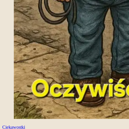
Ciekawostki