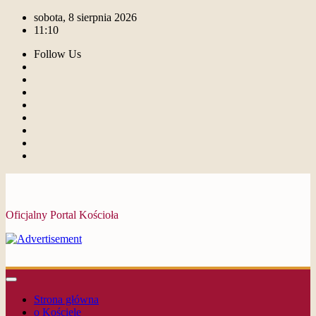
sobota, 8 sierpnia 2026
11:10
Follow Us
Oficjalny Portal Kościoła
Strona główna
o Kościele