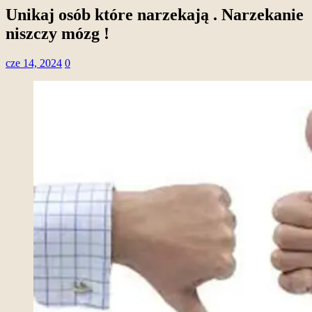
Unikaj osób które narzekają . Narzekanie
niszczy mózg !
cze 14, 2024
0