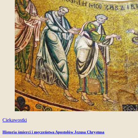
Ciekawostki
Historia śmierci i męczeństwa Apostołów Jezusa Chrystusa