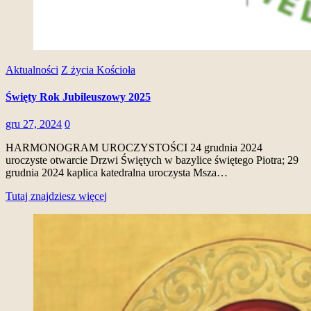
Aktualności
Z życia Kościoła
Święty Rok Jubileuszowy 2025
gru 27, 2024
0
HARMONOGRAM UROCZYSTOŚCI 24 grudnia 2024
uroczyste otwarcie Drzwi Świętych w bazylice świętego Piotra; 29
grudnia 2024 kaplica katedralna uroczysta Msza…
Tutaj znajdziesz więcej