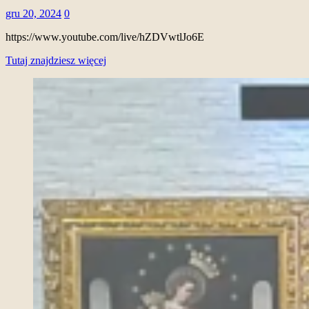
gru 20, 2024
0
https://www.youtube.com/live/hZDVwtlJo6E
Tutaj znajdziesz więcej