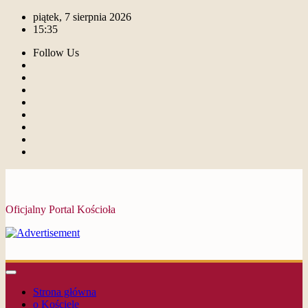
piątek, 7 sierpnia 2026
15:35
Follow Us
Oficjalny Portal Kościoła
Strona główna
o Kościele