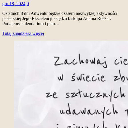
gru 18, 2024
0
Ostatnich 8 dni Adwentu będzie czasem niezwykłej aktywności
pasterskiej Jego Ekscelencji księdza biskupa Adama Rośka :
Podajemy kalendarium i plan…
Tutaj znajdziesz więcej