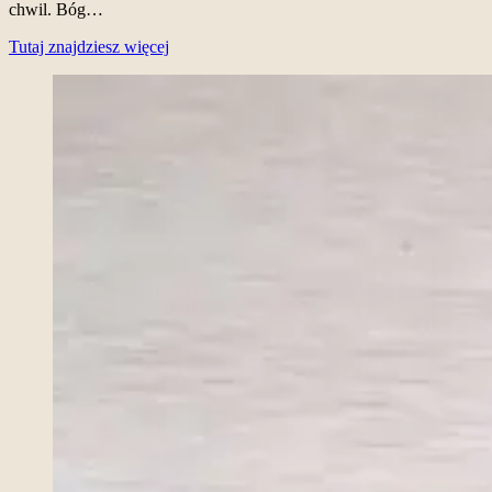
chwil. Bóg…
Tutaj znajdziesz więcej