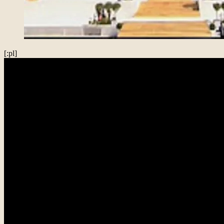
[:pl]