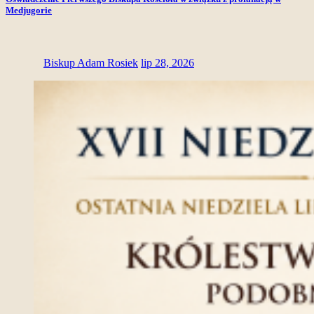
Medjugorie
Biskup Adam Rosiek
lip 28, 2026