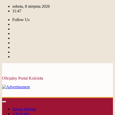
sobota, 8 sierpnia 2026
11:47
Follow Us
Oficjalny Portal Kościoła
Strona główna
o Kościele