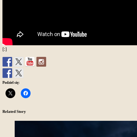
[:]
Podziel się:
Related Story