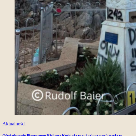
Aktualności
Oświadczenie Pierwszego Biskupa Kościoła w związku z profanacją w