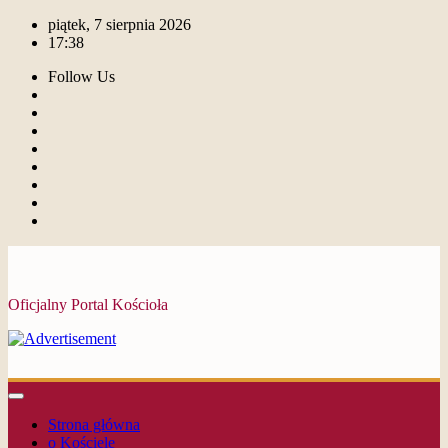
piątek, 7 sierpnia 2026
17:38
Follow Us
Oficjalny Portal Kościoła
Strona główna
o Kościele