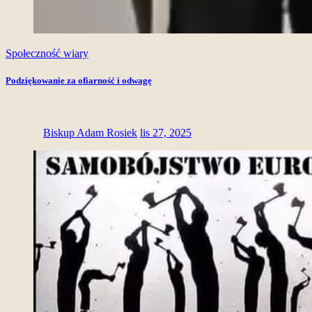
Społeczność wiary
Podziękowanie za ofiarność i odwagę
Biskup Adam Rosiek
lis 27, 2025