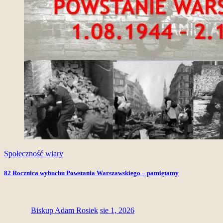
Społeczność wiary
82 Rocznica wybuchu Powstania Warszawskiego – pamiętamy
Biskup Adam Rosiek
sie 1, 2026