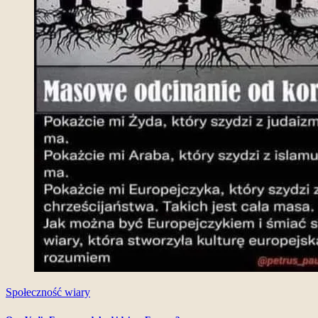
Społeczność wiary