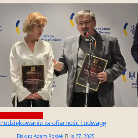
Społeczność wiary
Podziękowanie za ofiarność i odwagę
Biskup Adam Rosiek
lis 27, 2025