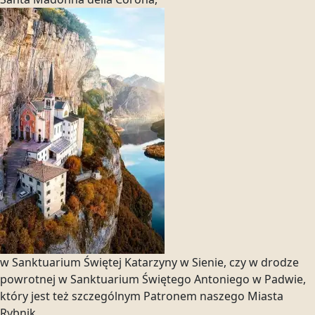
w Sanktuarium Świętej Katarzyny w Sienie, czy w drodze
powrotnej w Sanktuarium Świętego Antoniego w Padwie,
który jest też szczególnym Patronem naszego Miasta
Rybnik.