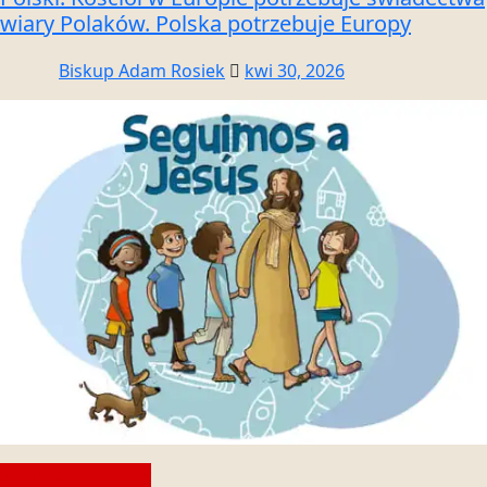
wiary Polaków. Polska potrzebuje Europy
Biskup Adam Rosiek
kwi 30, 2026
Społeczność wiary