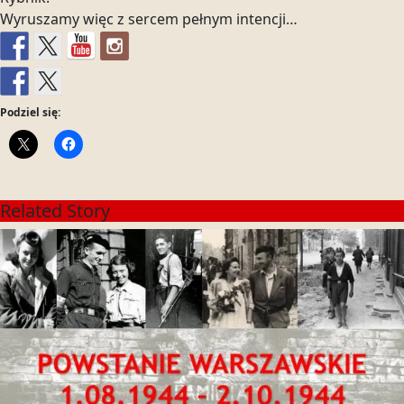
Wyruszamy więc z sercem pełnym intencji…
Podziel się:
Related Story