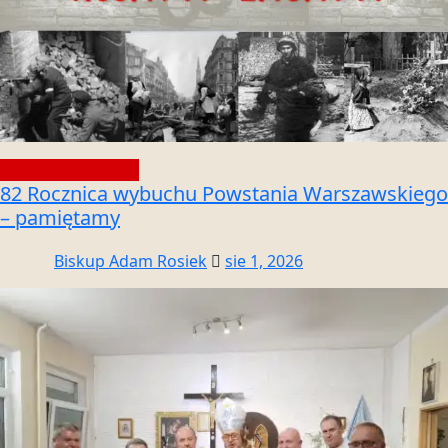
Społeczność wiary
82 Rocznica wybuchu Powstania Warszawskiego
– pamiętamy
Biskup Adam Rosiek
sie 1, 2026