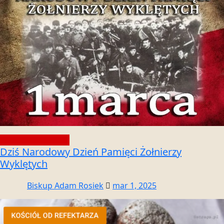
Społeczność wiary
Dziś Narodowy Dzień Pamięci Żołnierzy
Wyklętych
Biskup Adam Rosiek
mar 1, 2025