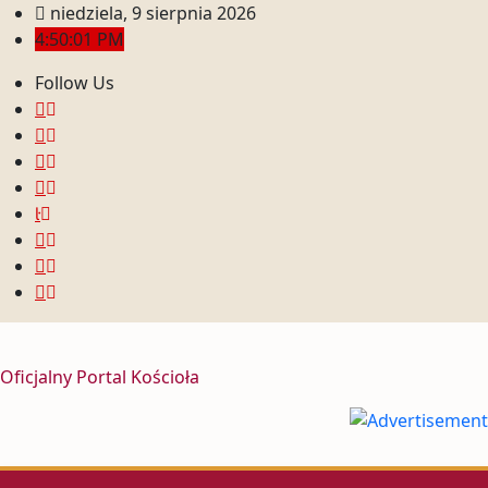
niedziela, 9 sierpnia 2026
4:50:04 PM
Follow Us
Oficjalny Portal Kościoła