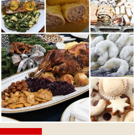
Społeczność wiary