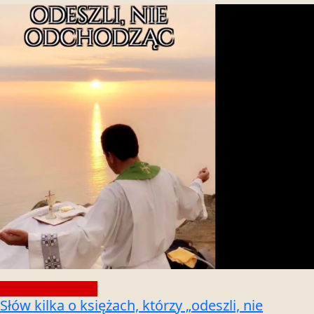
Społeczność wiary
Słów kilka o księżach, którzy „odeszli, nie