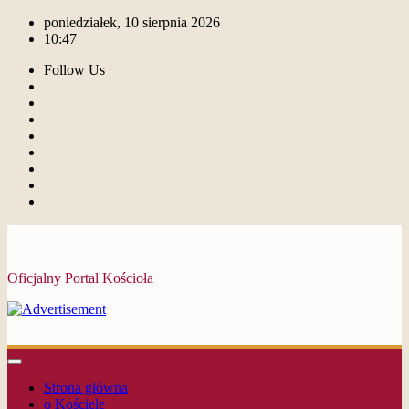
poniedziałek, 10 sierpnia 2026
10:47
Follow Us
Oficjalny Portal Kościoła
Strona główna
o Kościele