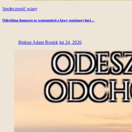
Społeczność wiary
Odrobina humoru ze wspomnień z ławy seminaryjnej…
Biskup Adam Rosiek
lut 24, 2026