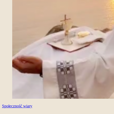
Społeczność wiary