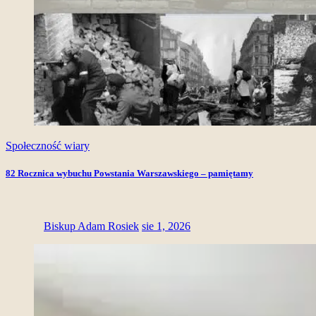
Społeczność wiary
82 Rocznica wybuchu Powstania Warszawskiego – pamiętamy
Biskup Adam Rosiek
sie 1, 2026