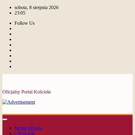
sobota, 8 sierpnia 2026
23:05
Follow Us
Oficjalny Portal Kościoła
Strona główna
o Kościele