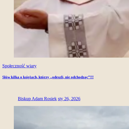
Społeczność wiary
Słów kilka o księżach, którzy „odeszli, nie odchodząc”!!!
Biskup Adam Rosiek
sty 26, 2026