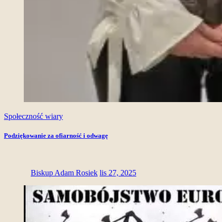
Społeczność wiary
Podziękowanie za ofiarność i odwagę
Biskup Adam Rosiek
lis 27, 2025