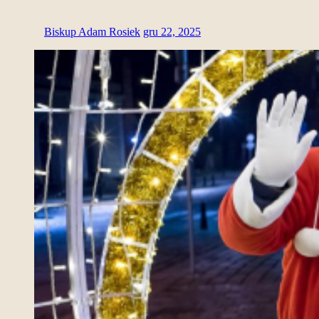
Biskup Adam Rosiek
gru 22, 2025