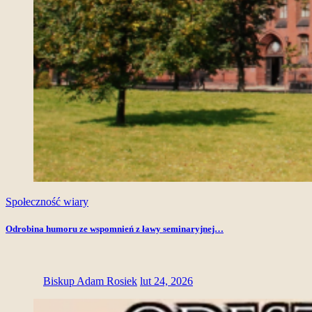
Społeczność wiary
Odrobina humoru ze wspomnień z ławy seminaryjnej…
Biskup Adam Rosiek
lut 24, 2026