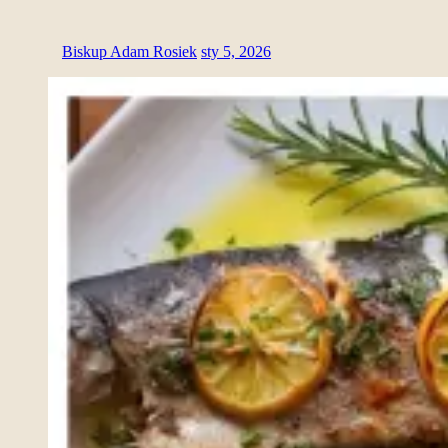
Biskup Adam Rosiek
sty 5, 2026