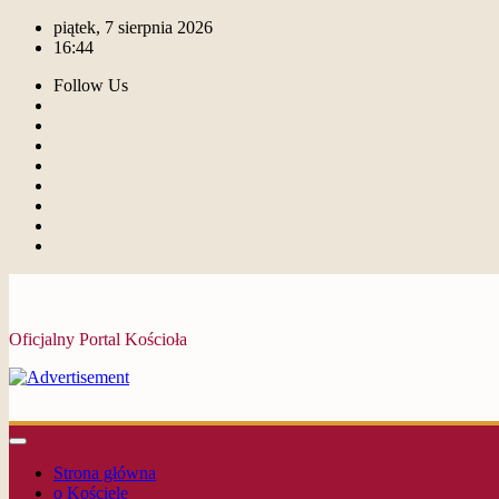
piątek, 7 sierpnia 2026
16:44
Follow Us
Oficjalny Portal Kościoła
Strona główna
o Kościele