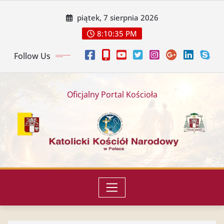
piątek, 7 sierpnia 2026
8:10:36 PM
Follow Us
Oficjalny Portal Kościoła