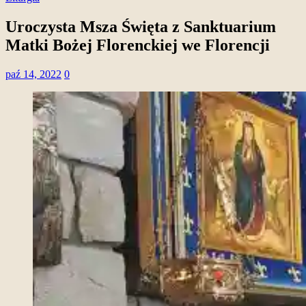
Uroczysta Msza Święta z Sanktuarium
Matki Bożej Florenckiej we Florencji
paź 14, 2022
0