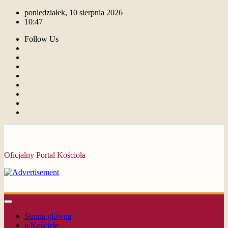
poniedziałek, 10 sierpnia 2026
10:47
Follow Us
Oficjalny Portal Kościoła
Strona główna
o Kościele