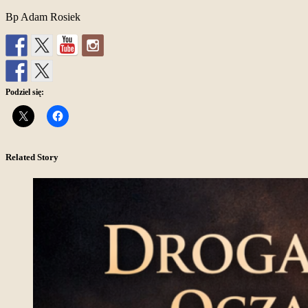
Bp Adam Rosiek
Podziel się:
Related Story