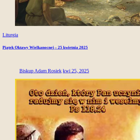
Liturgia
Piątek Oktawy Wielkanocnej – 25 kwietnia 2025
Biskup Adam Rosiek
kwi 25, 2025