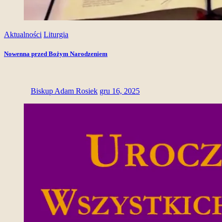
Aktualności
Liturgia
Nowenna przed Bożym Narodzeniem
Biskup Adam Rosiek
gru 16, 2025