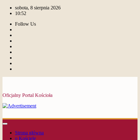
sobota, 8 sierpnia 2026
10:52
Follow Us
Oficjalny Portal Kościoła
Strona główna
o Kościele