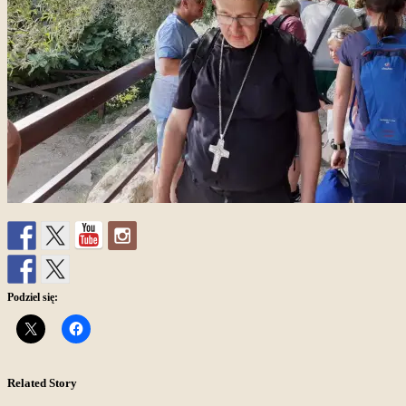
Podziel się:
Related Story