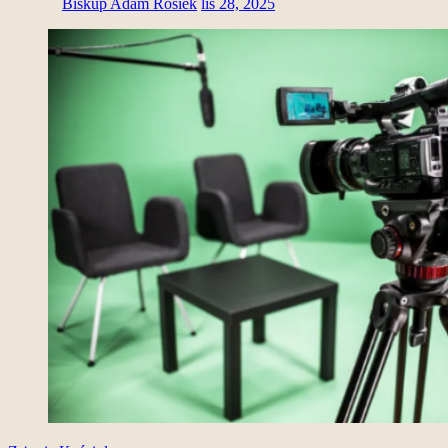
Biskup Adam Rosiek
lis 28, 2025