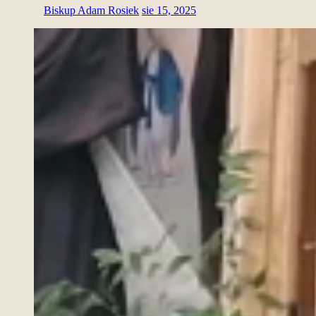
Biskup Adam Rosiek
sie 15, 2025