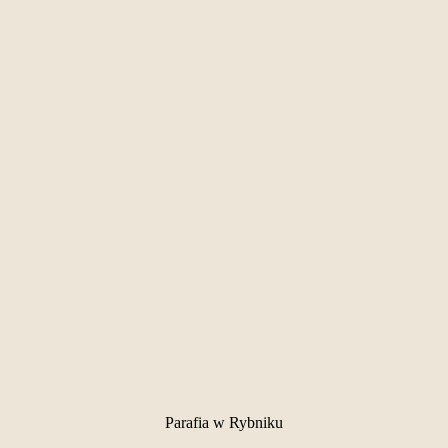
Parafia w Rybniku