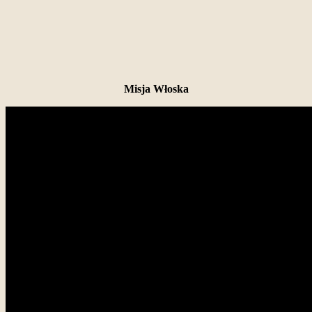
Misja Włoska