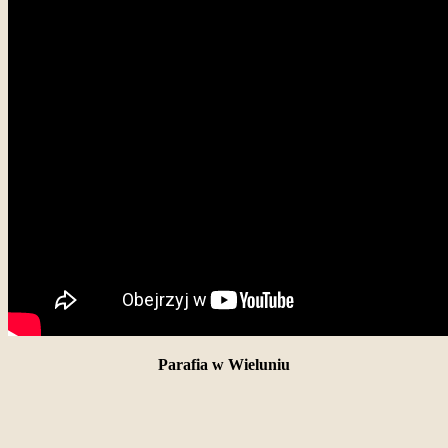
Parafia w Wieluniu