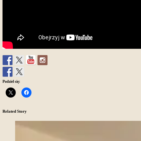
Podziel się:
Related Story