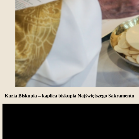
Kuria Biskupia – kaplica biskupia Najświętszego Sakramentu