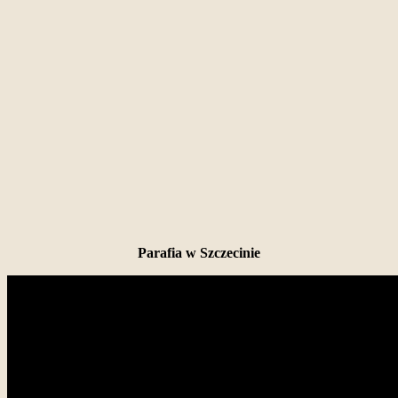
Parafia w Szczecinie