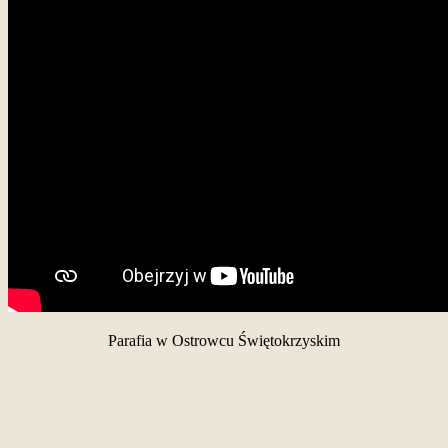
Parafia w Ostrowcu Świętokrzyskim