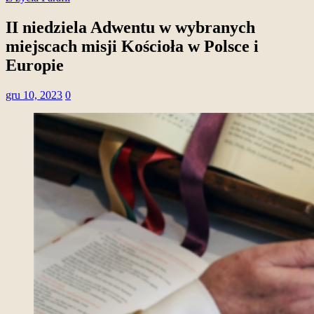
II niedziela Adwentu w wybranych
miejscach misji Kościoła w Polsce i
Europie
gru 10, 2023
0