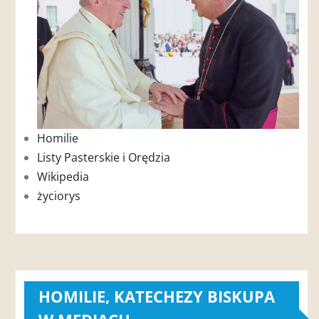
Homilie
Listy Pasterskie i Orędzia
Wikipedia
życiorys
HOMILIE, KATECHEZY BISKUPA