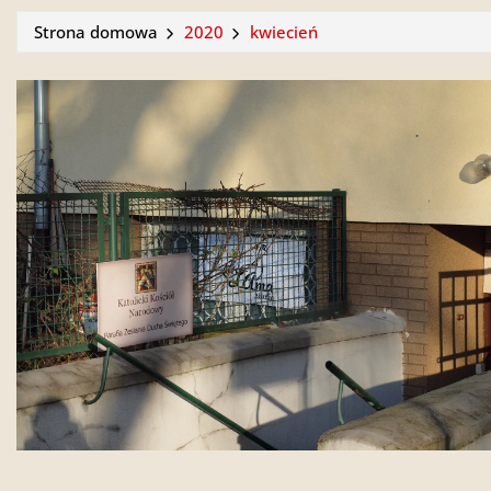
Strona domowa
2020
kwiecień