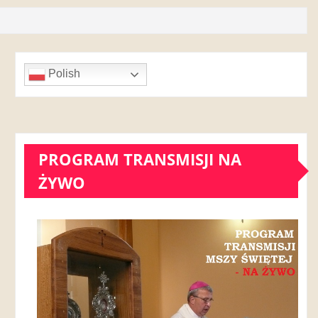
Polish
PROGRAM TRANSMISJI NA
ŻYWO