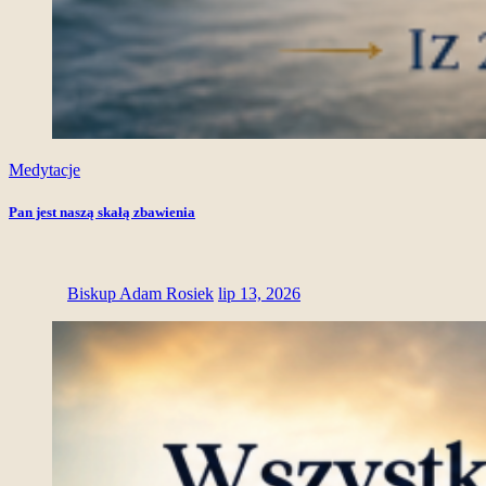
Medytacje
Pan jest naszą skałą zbawienia
Biskup Adam Rosiek
lip 13, 2026