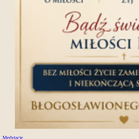
Medytacje