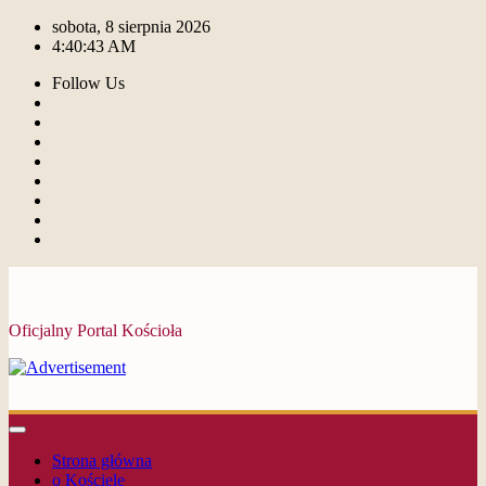
sobota, 8 sierpnia 2026
4:40:46 AM
Follow Us
Oficjalny Portal Kościoła
Strona główna
o Kościele