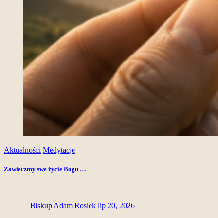
Aktualności
Medytacje
Zawierzmy swe życie Bogu …
Biskup Adam Rosiek
lip 20, 2026