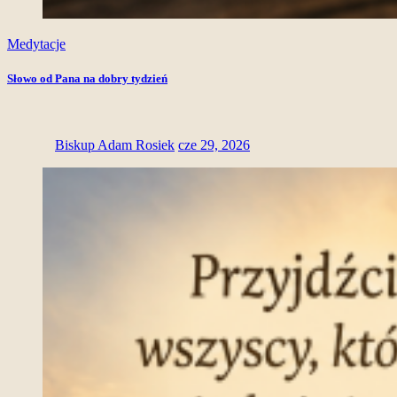
Medytacje
Słowo od Pana na dobry tydzień
Biskup Adam Rosiek
cze 29, 2026