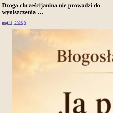
Droga chrześcijanina nie prowadzi do
wyniszczenia …
maj 11, 2026
0