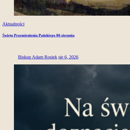
Aktualności
Święto Przemienienia Pańskiego 06 sierpnia
Biskup Adam Rosiek
sie 6, 2026