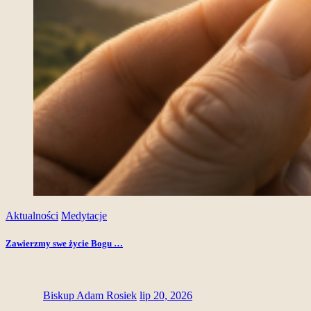
Aktualności
Medytacje
Zawierzmy swe życie Bogu …
Biskup Adam Rosiek
lip 20, 2026