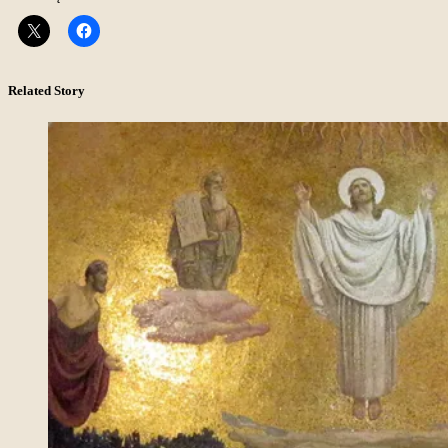
Related Story