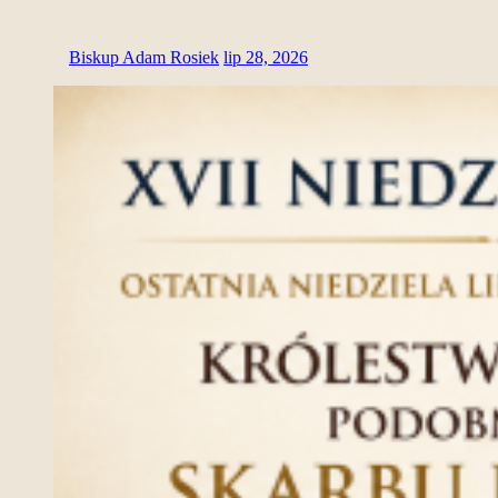
Biskup Adam Rosiek
lip 28, 2026