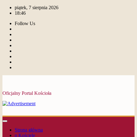
piątek, 7 sierpnia 2026
18:46
Follow Us
Oficjalny Portal Kościoła
Strona główna
o Kościele