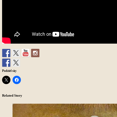
Podziel się:
Related Story