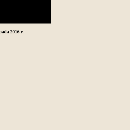
pada 2016 r.