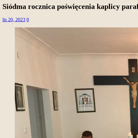
Siódma rocznica poświęcenia kaplicy para
lis 20, 2023
0