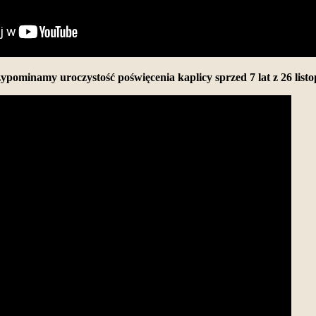
ypominamy uroczystość poświęcenia kaplicy sprzed 7 lat z 26 listo