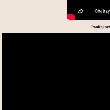
Poniżej prz