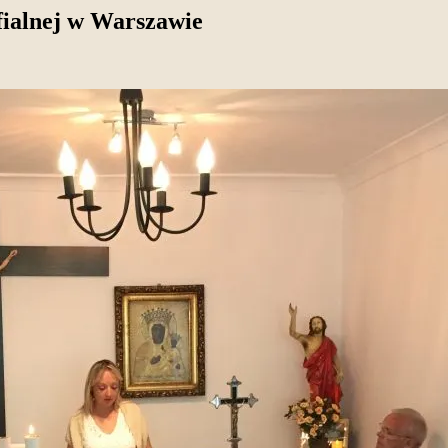
fialnej w Warszawie