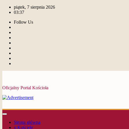
piątek, 7 sierpnia 2026
03:37
Follow Us
Oficjalny Portal Kościoła
Strona główna
o Kościele