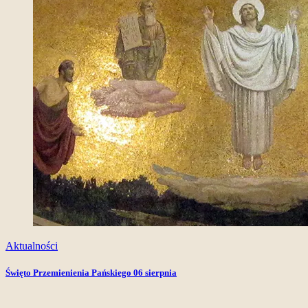
Aktualności
Święto Przemienienia Pańskiego 06 sierpnia