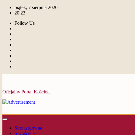
piątek, 7 sierpnia 2026
20:23
Follow Us
Oficjalny Portal Kościoła
Strona główna
o Kościele