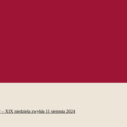
 – XIX niedziela zwykła 11 sierpnia 2024