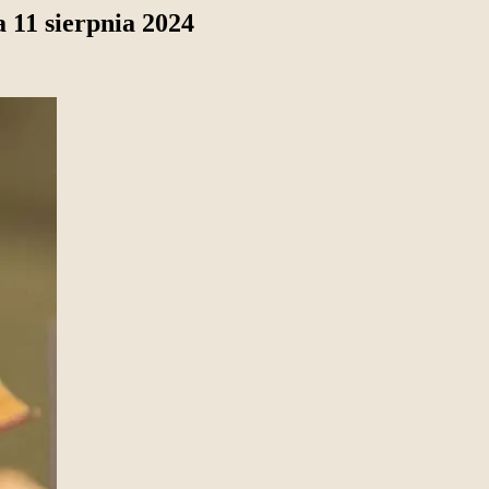
 11 sierpnia 2024